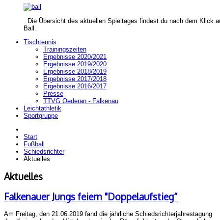
Die Übersicht des aktuellen Spieltages findest du nach dem Klick a
Ball.
Tischtennis
Trainingszeiten
Ergebnisse 2020/2021
Ergebnisse 2019/2020
Ergebnisse 2018/2019
Ergebnisse 2017/2018
Ergebnisse 2016/2017
Presse
TTVG Oederan - Falkenau
Leichtathletik
Sportgruppe
Start
Fußball
Schiedsrichter
Aktuelles
Aktuelles
Falkenauer Jungs feiern "Doppelaufstieg“
Am Freitag, den 21.06.2019 fand die jährliche Schiedsrichterjahrestagung