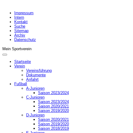
Impressum
Intern
Kontakt
Suche
Sitemap
Archiv
Datenschutz
Mein Sportverein
Startseite
Verein
Vereinsführung
Dokumente
Anfahrt
Fußball
A-Junioren
Saison 2023/2024
C-Junioren
Saison 2023/2024
Saison 2020/2021
Saison 2019/2020
D-Junioren
Saison 2020/2021
Saison 2019/2020
Saison 2018/2019
E-Junioren