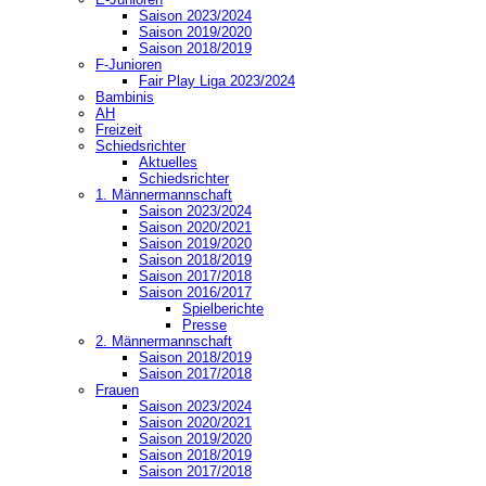
Saison 2023/2024
Saison 2019/2020
Saison 2018/2019
F-Junioren
Fair Play Liga 2023/2024
Bambinis
AH
Freizeit
Schiedsrichter
Aktuelles
Schiedsrichter
1. Männermannschaft
Saison 2023/2024
Saison 2020/2021
Saison 2019/2020
Saison 2018/2019
Saison 2017/2018
Saison 2016/2017
Spielberichte
Presse
2. Männermannschaft
Saison 2018/2019
Saison 2017/2018
Frauen
Saison 2023/2024
Saison 2020/2021
Saison 2019/2020
Saison 2018/2019
Saison 2017/2018