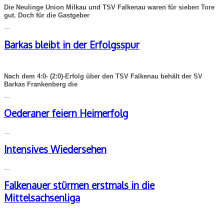
Die Neulinge Union Milkau und TSV Falkenau waren für sieben Tore
gut. Doch für die Gastgeber
...
Barkas bleibt in der Erfolgsspur
Nach dem 4:0- (2:0)-Erfolg über den TSV Falkenau behält der SV
Barkas Frankenberg die
...
Oederaner feiern Heimerfolg
...
Intensives Wiedersehen
...
Falkenauer stürmen erstmals in die
Mittelsachsenliga