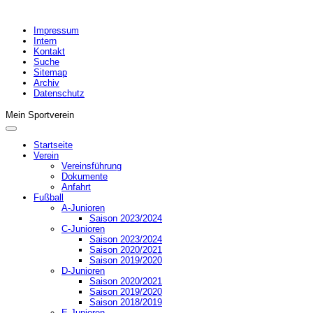
Impressum
Intern
Kontakt
Suche
Sitemap
Archiv
Datenschutz
Mein Sportverein
Startseite
Verein
Vereinsführung
Dokumente
Anfahrt
Fußball
A-Junioren
Saison 2023/2024
C-Junioren
Saison 2023/2024
Saison 2020/2021
Saison 2019/2020
D-Junioren
Saison 2020/2021
Saison 2019/2020
Saison 2018/2019
E-Junioren