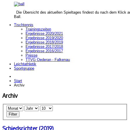
Die Übersicht des aktuellen Spieltages findest du nach dem Klick a
Ball.
Tischtennis
Trainingszeiten
Ergebnisse 2020/2021
Ergebnisse 2019/2020
Ergebnisse 2018/2019
Ergebnisse 2017/2018
Ergebnisse 2016/2017
Presse
TTVG Oederan - Falkenau
Leichtathletik
Sportgruppe
Start
Archiv
Archiv
Filter
Schiedsrichter (2019)