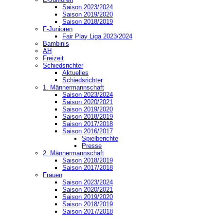
Saison 2023/2024
Saison 2019/2020
Saison 2018/2019
F-Junioren
Fair Play Liga 2023/2024
Bambinis
AH
Freizeit
Schiedsrichter
Aktuelles
Schiedsrichter
1. Männermannschaft
Saison 2023/2024
Saison 2020/2021
Saison 2019/2020
Saison 2018/2019
Saison 2017/2018
Saison 2016/2017
Spielberichte
Presse
2. Männermannschaft
Saison 2018/2019
Saison 2017/2018
Frauen
Saison 2023/2024
Saison 2020/2021
Saison 2019/2020
Saison 2018/2019
Saison 2017/2018