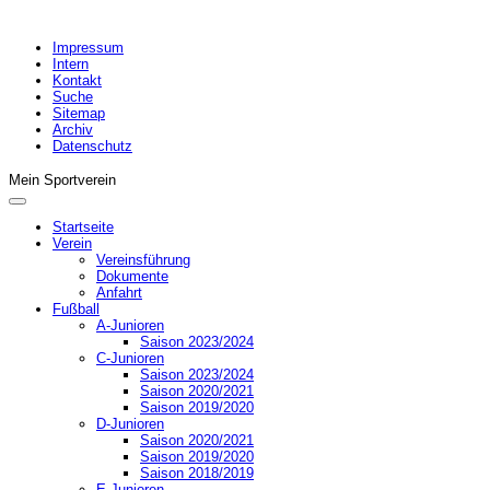
Impressum
Intern
Kontakt
Suche
Sitemap
Archiv
Datenschutz
Mein Sportverein
Startseite
Verein
Vereinsführung
Dokumente
Anfahrt
Fußball
A-Junioren
Saison 2023/2024
C-Junioren
Saison 2023/2024
Saison 2020/2021
Saison 2019/2020
D-Junioren
Saison 2020/2021
Saison 2019/2020
Saison 2018/2019
E-Junioren