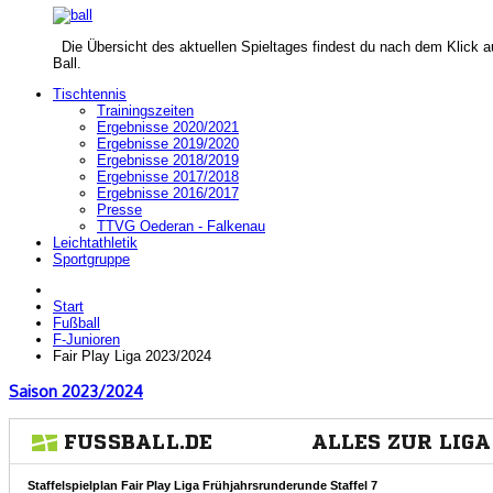
Die Übersicht des aktuellen Spieltages findest du nach dem Klick a
Ball.
Tischtennis
Trainingszeiten
Ergebnisse 2020/2021
Ergebnisse 2019/2020
Ergebnisse 2018/2019
Ergebnisse 2017/2018
Ergebnisse 2016/2017
Presse
TTVG Oederan - Falkenau
Leichtathletik
Sportgruppe
Start
Fußball
F-Junioren
Fair Play Liga 2023/2024
Saison 2023/2024