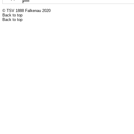
© TSV 1888 Falkenau 2020
Back to top
Back to top