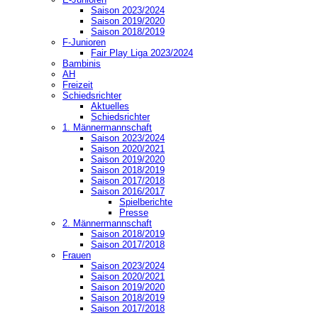
Saison 2023/2024
Saison 2019/2020
Saison 2018/2019
F-Junioren
Fair Play Liga 2023/2024
Bambinis
AH
Freizeit
Schiedsrichter
Aktuelles
Schiedsrichter
1. Männermannschaft
Saison 2023/2024
Saison 2020/2021
Saison 2019/2020
Saison 2018/2019
Saison 2017/2018
Saison 2016/2017
Spielberichte
Presse
2. Männermannschaft
Saison 2018/2019
Saison 2017/2018
Frauen
Saison 2023/2024
Saison 2020/2021
Saison 2019/2020
Saison 2018/2019
Saison 2017/2018