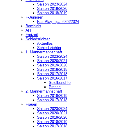
Saison 2023/2024
Saison 2019/2020
Saison 2018/2019
F-Junioren
Fair Play Liga 2023/2024
Bambinis
AH
Freizeit
Schiedsrichter
Aktuelles
Schiedsrichter
1. Männermannschaft
Saison 2023/2024
Saison 2020/2021
Saison 2019/2020
Saison 2018/2019
Saison 2017/2018
Saison 2016/2017
Spielberichte
Presse
2. Männermannschaft
Saison 2018/2019
Saison 2017/2018
Frauen
Saison 2023/2024
Saison 2020/2021
Saison 2019/2020
Saison 2018/2019
Saison 2017/2018