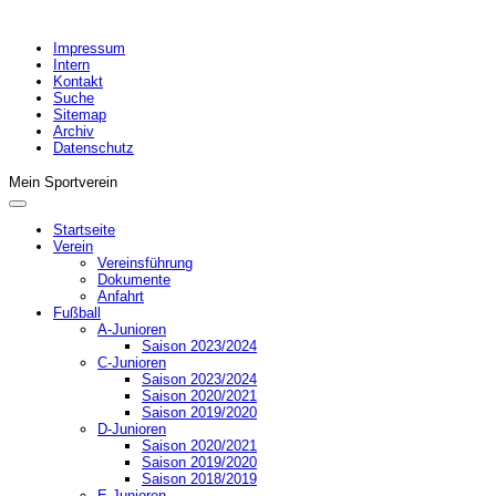
Impressum
Intern
Kontakt
Suche
Sitemap
Archiv
Datenschutz
Mein Sportverein
Startseite
Verein
Vereinsführung
Dokumente
Anfahrt
Fußball
A-Junioren
Saison 2023/2024
C-Junioren
Saison 2023/2024
Saison 2020/2021
Saison 2019/2020
D-Junioren
Saison 2020/2021
Saison 2019/2020
Saison 2018/2019
E-Junioren