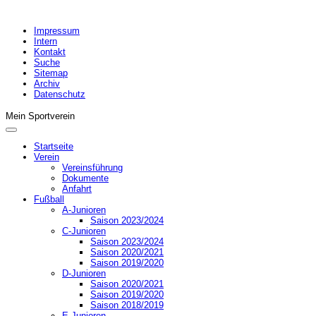
Impressum
Intern
Kontakt
Suche
Sitemap
Archiv
Datenschutz
Mein Sportverein
Startseite
Verein
Vereinsführung
Dokumente
Anfahrt
Fußball
A-Junioren
Saison 2023/2024
C-Junioren
Saison 2023/2024
Saison 2020/2021
Saison 2019/2020
D-Junioren
Saison 2020/2021
Saison 2019/2020
Saison 2018/2019
E-Junioren