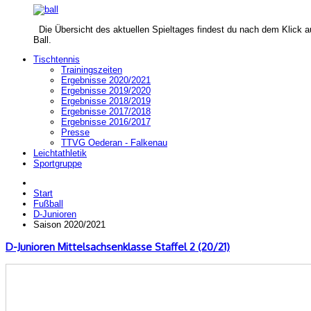
Die Übersicht des aktuellen Spieltages findest du nach dem Klick a
Ball.
Tischtennis
Trainingszeiten
Ergebnisse 2020/2021
Ergebnisse 2019/2020
Ergebnisse 2018/2019
Ergebnisse 2017/2018
Ergebnisse 2016/2017
Presse
TTVG Oederan - Falkenau
Leichtathletik
Sportgruppe
Start
Fußball
D-Junioren
Saison 2020/2021
D-Junioren Mittelsachsenklasse Staffel 2 (20/21)