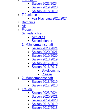
Saison 2023/2024
Saison 2019/2020
Saison 2018/2019
F-Junioren
Fair Play Liga 2023/2024
Bambinis
AH
Freizeit
Schiedsrichter
Aktuelles
Schiedsrichter
1. Männermannschaft
Saison 2023/2024
Saison 2020/2021
Saison 2019/2020
Saison 2018/2019
Saison 2017/2018
Saison 2016/2017
Spielberichte
Presse
2. Männermannschaft
Saison 2018/2019
Saison 2017/2018
Frauen
Saison 2023/2024
Saison 2020/2021
Saison 2019/2020
Saison 2018/2019
Saison 2017/2018